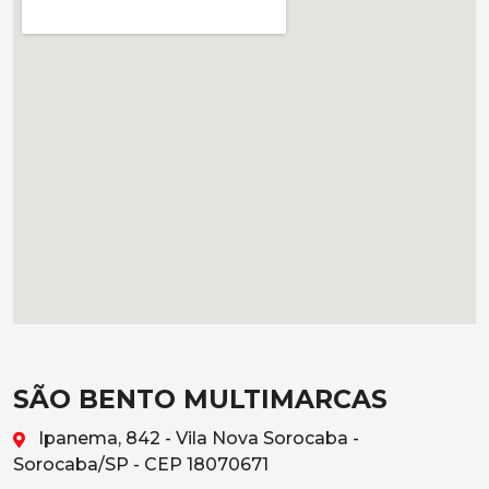
SÃO BENTO MULTIMARCAS
Ipanema, 842 - Vila Nova Sorocaba -
Sorocaba/SP - CEP 18070671