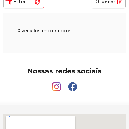
Filtrar
Ordenar
0
veículos encontrados
Nossas redes sociais